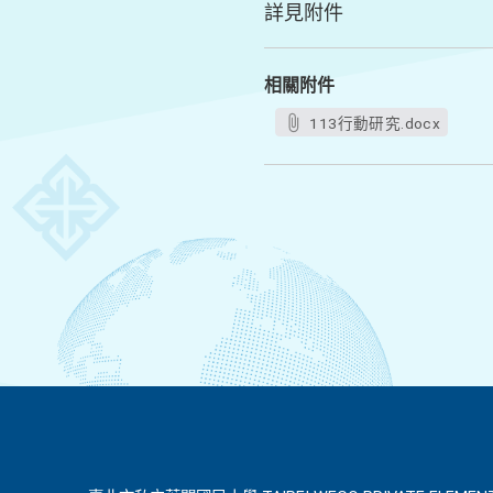
詳見附件
相關附件
113行動研究.docx