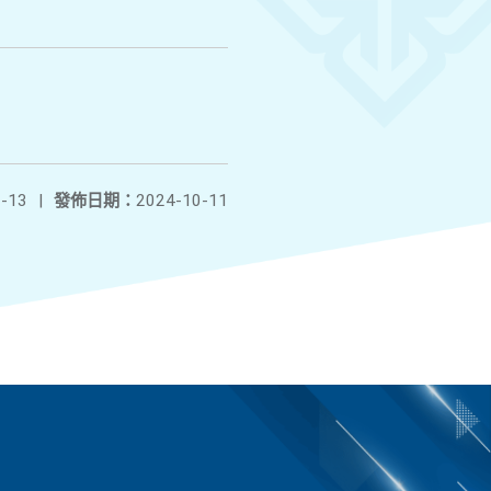
-13
|
發佈日期：
2024-10-11