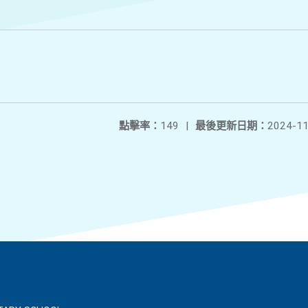
點擊率：
149
|
最後更新日期：
2024-11