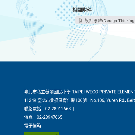
相關附件
設計思維(Design Thin
臺北市私立薇閣國民小學 TAIPEI WEGO PRIVATE ELEMENT
11249 臺北市北投區育仁路106號
No.106, Yuren Rd., Beit
聯絡電話
02-28912668
|
傳真
02-28947665
電子信箱