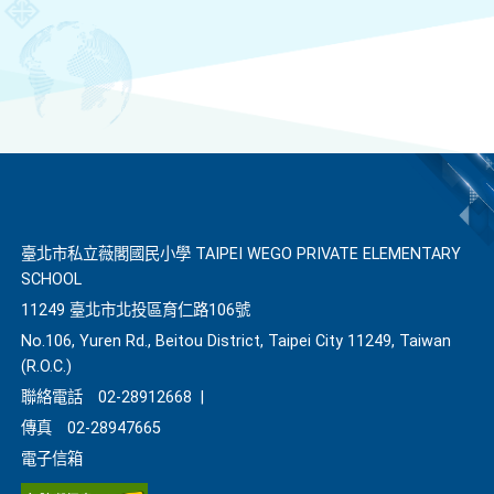
臺北市私立薇閣國民小學 TAIPEI WEGO PRIVATE ELEMENTARY
SCHOOL
11249 臺北市北投區育仁路106號
No.106, Yuren Rd., Beitou District, Taipei City 11249, Taiwan
(R.O.C.)
聯絡電話
02-28912668
|
傳真
02-28947665
電子信箱