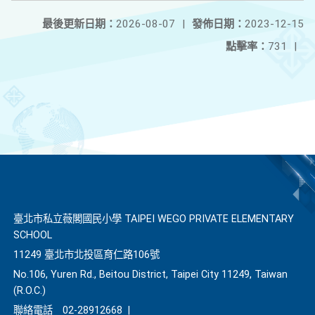
最後更新日期：
2026-08-07
|
發佈日期：
2023-12-15
點擊率：
731
|
臺北市私立薇閣國民小學 TAIPEI WEGO PRIVATE ELEMENTARY
SCHOOL
11249 臺北市北投區育仁路106號
No.106, Yuren Rd., Beitou District, Taipei City 11249, Taiwan
(R.O.C.)
聯絡電話
02-28912668
|