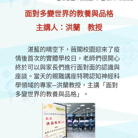
面對多變世界的教養與品格
主講人：洪蘭 教授
湛藍的晴空下，薇閣校園迎來了疫
情後首次的實體學校日，老師們很開心
終於可以與家長們進行面對面的認識與
座談。當天的親職講座特聘認知神經科
學領域的專家─洪蘭教授，主講「面對
多變世界的教養與品格」。