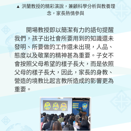
▲ 洪蘭教授的精彩演說，兼顧科學分析與教養理
念，家長熱情參與
開場教授即以簡潔有力的語句提醒
我們，孩子出社會所要用到的知識還未
發明、所要做的工作還未出現，人品、
態度以及敬業的精神甚為重要。子女不
會按照父母希望的樣子長大，而是依照
父母的樣子長大，因此，家長的身教、
營造的境教比起言教所造成的影響更為
重要。