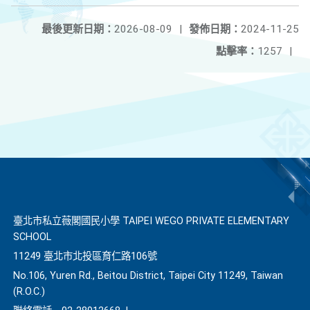
最後更新日期：
2026-08-09
|
發佈日期：
2024-11-25
點擊率：
1257
|
臺北市私立薇閣國民小學 TAIPEI WEGO PRIVATE ELEMENTARY
SCHOOL
11249 臺北市北投區育仁路106號
No.106, Yuren Rd., Beitou District, Taipei City 11249, Taiwan
(R.O.C.)