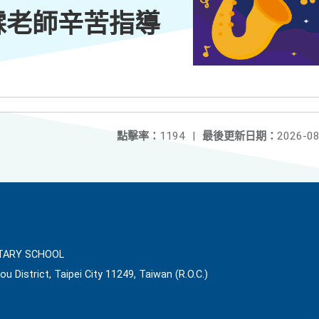
霖老師辛苦指導
點擊率：
1194
|
最後更新日期：
2026-08
ARY SCHOOL
ou District, Taipei City 11249, Taiwan (R.O.C.)