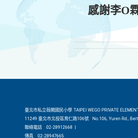
感謝李O
臺北市私立薇閣國民小學 TAIPEI WEGO PRIVATE ELEMENT
11249 臺北市北投區育仁路106號
No.106, Yuren Rd., Beit
聯絡電話
02-28912668
|
傳真
02-28947665