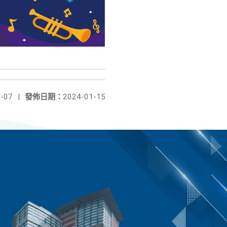
-07
|
發佈日期：
2024-01-15