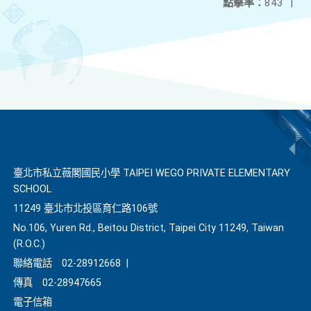
點擊率：
843
|
臺北市私立薇閣國民小學 TAIPEI WEGO PRIVATE ELEMENTARY
SCHOOL
11249 臺北市北投區育仁路106號
No.106, Yuren Rd., Beitou District, Taipei City 11249, Taiwan
(R.O.C.)
聯絡電話
02-28912668
|
傳真
02-28947665
電子信箱