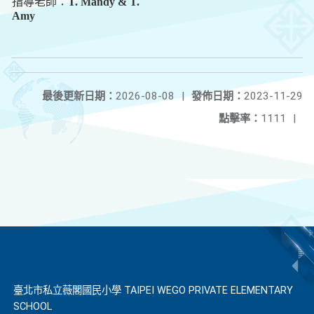
指導老師：
T. Mandy & T.
Amy
最後更新日期：
2026-08-08
|
發佈日期：
2023-11-29
點擊率：
1111
|
臺北市私立薇閣國民小學 TAIPEI WEGO PRIVATE ELEMENTARY
SCHOOL