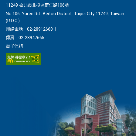
11249 臺北市北投區育仁路106號
No.106, Yuren Rd., Beitou District, Taipei City 11249, Taiwan
(R.O.C.)
聯絡電話
02-28912668
|
傳真
02-28947665
電子信箱