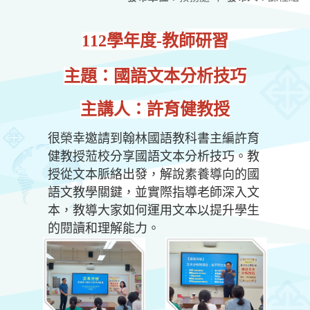
112學年度-教師研習
主題：國語文本分析技巧
主講人：許育健教授
很榮幸邀請到翰林國語教科書主編許育
健教授蒞校分享國語文本分析技巧。教
授從文本脈絡出發，解說素養導向的國
語文教學關鍵，並實際指導老師深入文
本，教導大家如何運用文本以提升學生
的閱讀和理解能力。