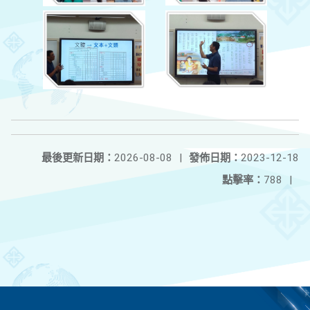
最後更新日期：
2026-08-08
|
發佈日期：
2023-12-18
點擊率：
788
|