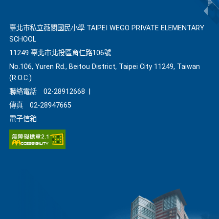
臺北市私立薇閣國民小學 TAIPEI WEGO PRIVATE ELEMENTARY
SCHOOL
11249 臺北市北投區育仁路106號
No.106, Yuren Rd., Beitou District, Taipei City 11249, Taiwan
(R.O.C.)
聯絡電話
02-28912668
|
傳真
02-28947665
電子信箱