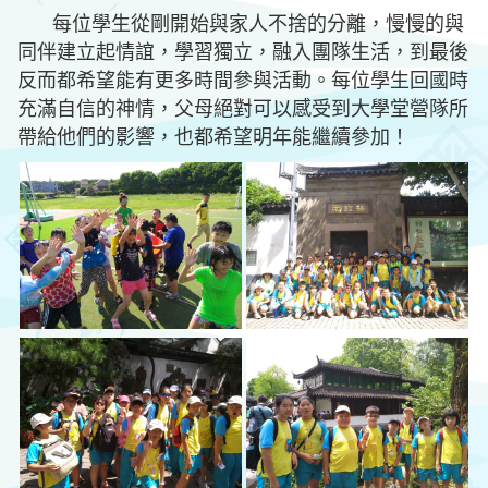
每位學生從剛開始與家人不捨的分離，慢慢的與
同伴建立起情誼，學習獨立，融入團隊生活，到最後
反而都希望能有更多時間參與活動。每位學生回國時
充滿自信的神情，父母絕對可以感受到大學堂營隊所
帶給他們的影響，也都希望明年能繼續參加！