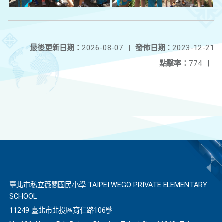
最後更新日期：
2026-08-07
|
發佈日期：
2023-12-21
點擊率：
774
|
臺北市私立薇閣國民小學 TAIPEI WEGO PRIVATE ELEMENTARY
SCHOOL
11249 臺北市北投區育仁路106號