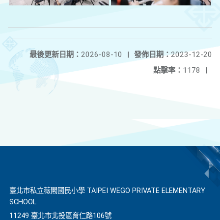
最後更新日期：
2026-08-10
|
發佈日期：
2023-12-20
點擊率：
1178
|
臺北市私立薇閣國民小學 TAIPEI WEGO PRIVATE ELEMENTARY
SCHOOL
11249 臺北市北投區育仁路106號