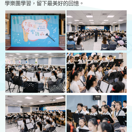
學樂團學習，留下最美好的回憶。