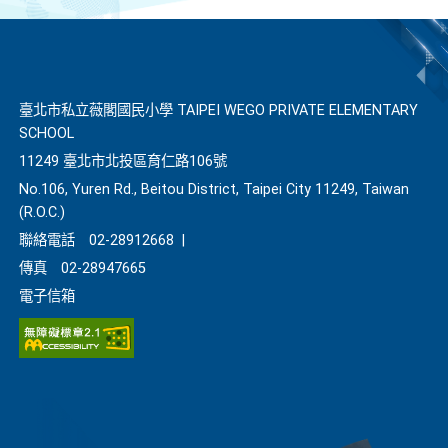
臺北市私立薇閣國民小學 TAIPEI WEGO PRIVATE ELEMENTARY
SCHOOL
11249 臺北市北投區育仁路106號
No.106, Yuren Rd., Beitou District, Taipei City 11249, Taiwan
(R.O.C.)
聯絡電話
02-28912668
|
傳真
02-28947665
電子信箱