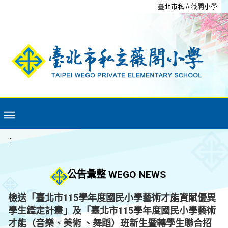
移至網頁之主要內容區位置
臺北市私立薇閣小學
:::
公告彙整 WEGO NEWS
檢送「臺北市115學年度國民小學藝術才能資賦優異
學生鑑定計畫」及「臺北市115學年度國民小學藝術
才能（音樂、美術 、舞蹈）班新生暨轉學生聯合招