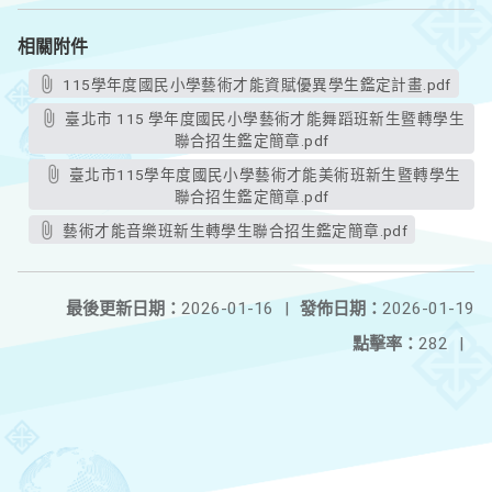
相關附件
115學年度國民小學藝術才能資賦優異學生鑑定計畫.pdf
臺北市 115 學年度國民小學藝術才能舞蹈班新生暨轉學生
聯合招生鑑定簡章.pdf
臺北市115學年度國民小學藝術才能美術班新生暨轉學生
聯合招生鑑定簡章.pdf
藝術才能音樂班新生轉學生聯合招生鑑定簡章.pdf
最後更新日期：
2026-01-16
|
發佈日期：
2026-01-19
點擊率：
282
|