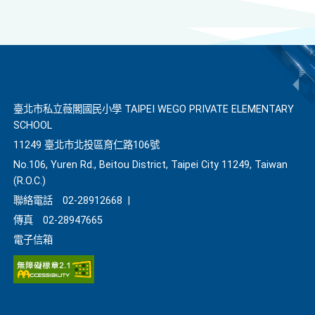
臺北市私立薇閣國民小學 TAIPEI WEGO PRIVATE ELEMENTARY
SCHOOL
11249 臺北市北投區育仁路106號
No.106, Yuren Rd., Beitou District, Taipei City 11249, Taiwan
(R.O.C.)
聯絡電話
02-28912668
|
傳真
02-28947665
電子信箱