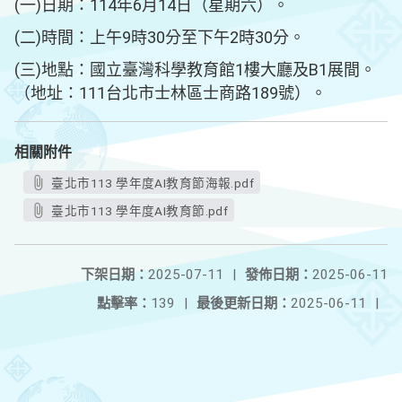
(一)日期：114年6月14日（星期六）。
(二)時間：上午9時30分至下午2時30分。
(三)地點：國立臺灣科學教育館1樓大廳及B1展間。
（地址：111台北市士林區士商路189號）。
相關附件
臺北市113 學年度AI教育節海報.pdf
臺北市113 學年度AI教育節.pdf
下架日期：
2025-07-11
|
發佈日期：
2025-06-11
點擊率：
139
|
最後更新日期：
2025-06-11
|