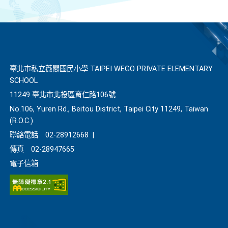
臺北市私立薇閣國民小學 TAIPEI WEGO PRIVATE ELEMENTARY
SCHOOL
11249 臺北市北投區育仁路106號
No.106, Yuren Rd., Beitou District, Taipei City 11249, Taiwan
(R.O.C.)
聯絡電話
02-28912668
|
傳真
02-28947665
電子信箱