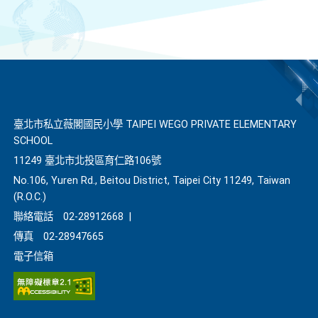
臺北市私立薇閣國民小學 TAIPEI WEGO PRIVATE ELEMENTARY
SCHOOL
11249 臺北市北投區育仁路106號
No.106, Yuren Rd., Beitou District, Taipei City 11249, Taiwan
(R.O.C.)
聯絡電話
02-28912668
|
傳真
02-28947665
電子信箱