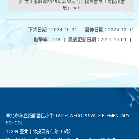
文化部辦理2025年第33屆台北國際書展「寒假趣書
展」.pdf
下架日期：
2024-10-31
|
發佈日期：
2024-10-01
點擊率：
148
|
最後更新日期：
2024-10-01
|
臺北市私立薇閣國民小學 TAIPEI WEGO PRIVATE ELEMENTARY
SCHOOL
11249 臺北市北投區育仁路106號