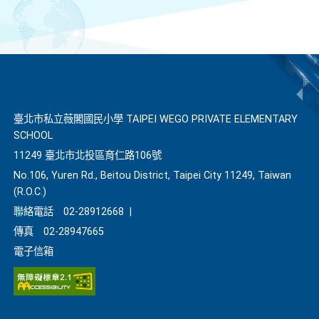
臺北市私立薇閣國民小學 TAIPEI WEGO PRIVATE ELEMENTARY
SCHOOL
11249 臺北市北投區育仁路106號
No.106, Yuren Rd., Beitou District, Taipei City 11249, Taiwan
(R.O.C.)
聯絡電話
02-28912668
|
傳真
02-28947665
電子信箱