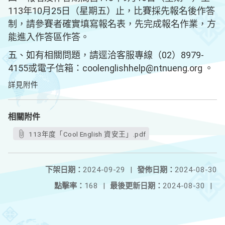
113年10月25日（星期五）止，比賽採先報名後作答
制，請參賽者確實填寫報名表，先完成報名作業，方
能進入作答區作答。
五、如有相關問題，請逕洽客服專線（02）8979-
4155或電子信箱：coolenglishhelp@ntnueng.org 。
詳見附件
相關附件
113年度「Cool English 資安王」.pdf
下架日期：
2024-09-29
|
發佈日期：
2024-08-30
點擊率：
168
|
最後更新日期：
2024-08-30
|