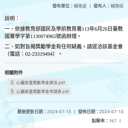
發布單位：
輔導處
|
發布人：
輔導組
說明：
一、依據教育部國民及學前教育署113年6月26日臺教
國署學字第1130074965號函辦理。
二、如對旨揭獎勵學金有任何疑義，請逕洽該基金會
（電話：02-23319494）。
相關附件
心臟病童獎勵學金辦法.pdf
心臟病童獎勵學金申請表.pdf
最後更新日期：
2024-07-15
|
發佈日期：
2024-07-15
點擊率：
167
|