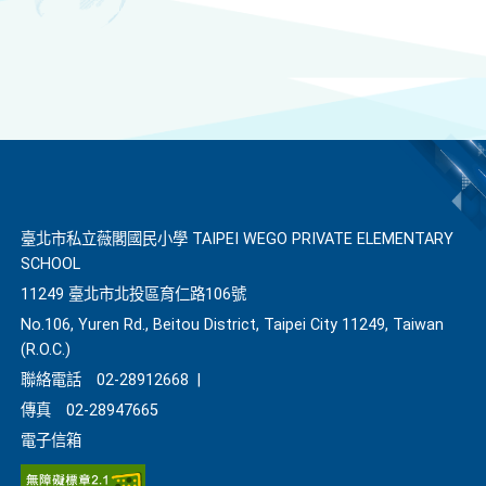
臺北市私立薇閣國民小學 TAIPEI WEGO PRIVATE ELEMENTARY
SCHOOL
11249 臺北市北投區育仁路106號
No.106, Yuren Rd., Beitou District, Taipei City 11249, Taiwan
(R.O.C.)
聯絡電話
02-28912668
|
傳真
02-28947665
電子信箱