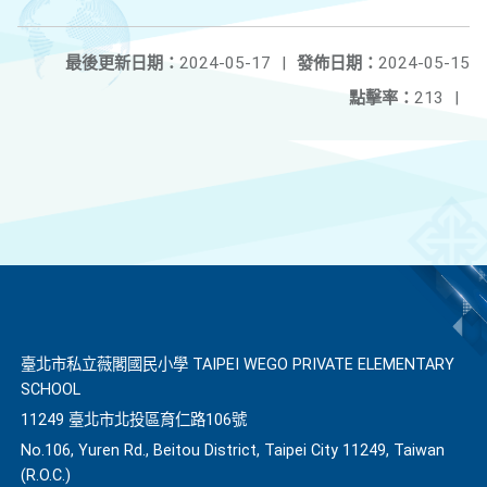
最後更新日期：
2024-05-17
|
發佈日期：
2024-05-15
點擊率：
213
|
臺北市私立薇閣國民小學 TAIPEI WEGO PRIVATE ELEMENTARY
SCHOOL
11249 臺北市北投區育仁路106號
No.106, Yuren Rd., Beitou District, Taipei City 11249, Taiwan
(R.O.C.)