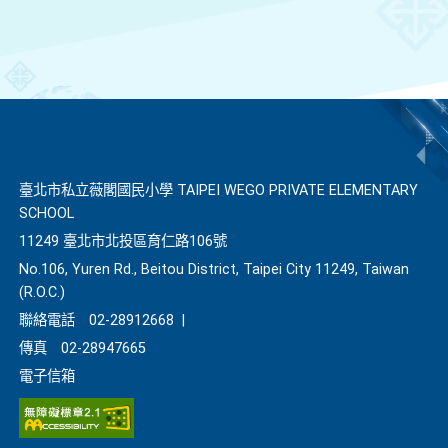
臺北市私立薇閣國民小學 TAIPEI WEGO PRIVATE ELEMENTARY
SCHOOL
11249 臺北市北投區育仁路106號
No.106, Yuren Rd., Beitou District, Taipei City 11249, Taiwan
(R.O.C.)
聯絡電話
02-28912668
|
傳真
02-28947665
電子信箱