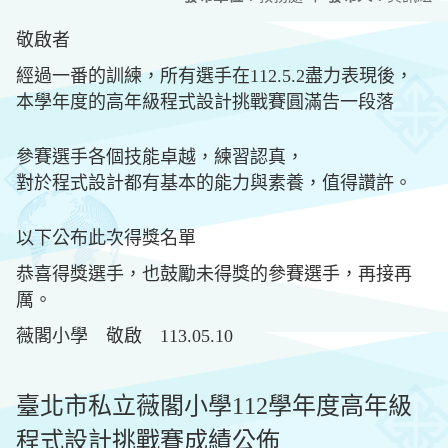
敬啟者
經過一番的訓練，所有選手在112.5.2盡力表現後，
本學年度的高年級程式設計挑戰賽圓滿告一段落
參賽選手各個技能卓越，練習認真，
對於程式設計都有基本的能力與素養，值得讚許。
以下公布此次得獎名單
恭喜得獎選手，也鼓勵未得獎的參賽選手，再接再
厲。
薇閣小學 敬啟 113.05.10
臺北市私立薇閣小學112學年度高年級
程式設計挑戰賽成績公佈