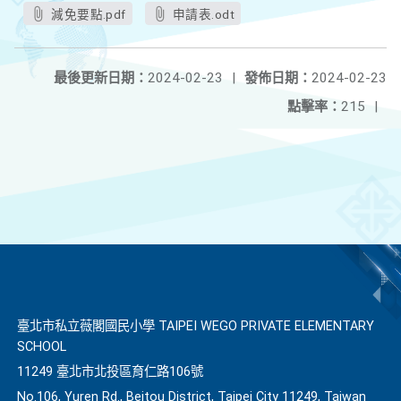
減免要點.pdf
申請表.odt
最後更新日期：
2024-02-23
|
發佈日期：
2024-02-23
點擊率：
215
|
臺北市私立薇閣國民小學 TAIPEI WEGO PRIVATE ELEMENTARY
SCHOOL
11249 臺北市北投區育仁路106號
No.106, Yuren Rd., Beitou District, Taipei City 11249, Taiwan