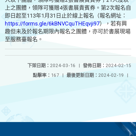
上之團體，領隊可獲贈4張書展貴賓券。第2次報名自
即日起至113年1月31日止於線上報名（報名網址：
https://forms.gle/6kBNVCquTHEqvji97
），若有興
趣但未及於報名期限內報名之團體，亦可於書展現場
至服務臺報名。
下架日期：
2024-03-16
|
發佈日期：
2024-02-15
點擊率：
167
|
最後更新日期：
2024-02-19
|