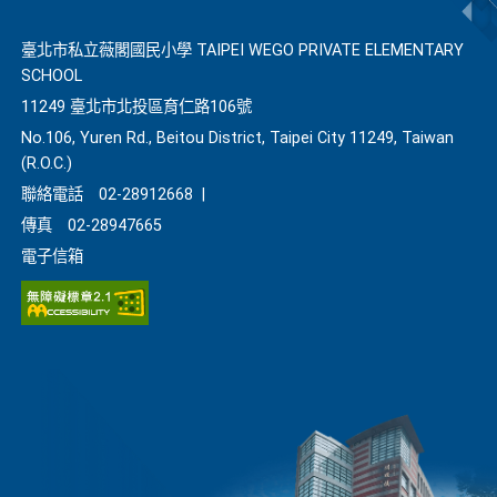
臺北市私立薇閣國民小學 TAIPEI WEGO PRIVATE ELEMENTARY
SCHOOL
11249 臺北市北投區育仁路106號
No.106, Yuren Rd., Beitou District, Taipei City 11249, Taiwan
(R.O.C.)
聯絡電話
02-28912668
|
傳真
02-28947665
電子信箱