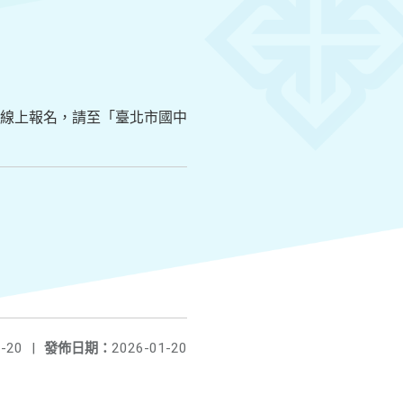
律採線上報名，請至「臺北市國中
-20
|
發佈日期：
2026-01-20