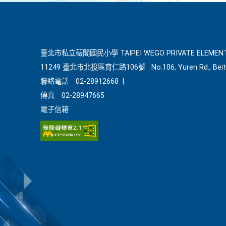
臺北市私立薇閣國民小學 TAIPEI WEGO PRIVATE ELEMENT
11249 臺北市北投區育仁路106號
No.106, Yuren Rd., Beit
聯絡電話
02-28912668
|
傳真
02-28947665
電子信箱