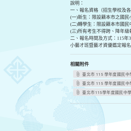
說明：
一、報名資格（招生學校及
(一)新生：限設籍本市之國
(二)轉學生：限設籍本市國
(三)所有考生不得跨、降年級
二、報名時間及方式：115年
小藝才班暨藝才資優鑑定報名系統」（網址：
相關附件
臺北市 115 學年度國民
臺北市 115 學年度國民
臺北市115學年度國民中