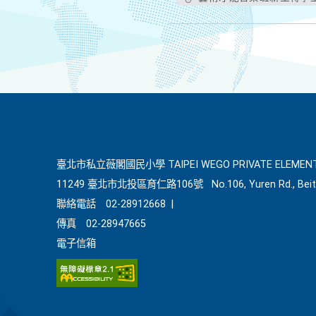
臺北市私立薇閣國民小學 TAIPEI WEGO PRIVATE ELEMENT
11249 臺北市北投區育仁路106號
No.106, Yuren Rd., Beit
聯絡電話
02-28912668
|
傳真
02-28947665
電子信箱