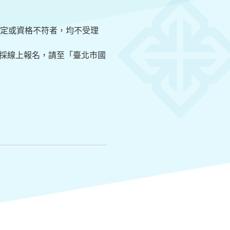
定或資格不符者，均不受理
一律採線上報名，請至「臺北市國