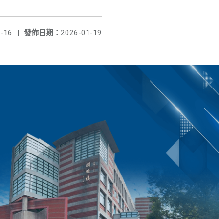
-16
|
發佈日期：
2026-01-19