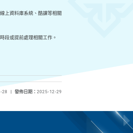
、線上資料庫系統、酷課等相關
時段或提前處理相關工作。
-28
|
發佈日期：
2025-12-29