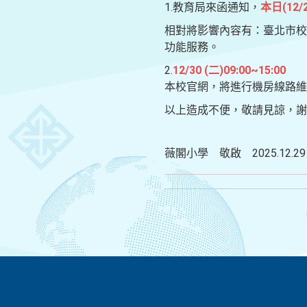
1.教育局來函通知，
本日(12
相對將影響內容有：臺北市校
功能服務。
2.
12/30 (二)09:00~15:00
本校官網，將進行機房線路維
以上造成不便，敬請見諒，
薇閣小學 敬啟 2025.12.29