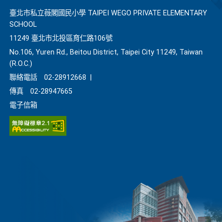
臺北市私立薇閣國民小學 TAIPEI WEGO PRIVATE ELEMENTARY
SCHOOL
11249 臺北市北投區育仁路106號
No.106, Yuren Rd., Beitou District, Taipei City 11249, Taiwan
(R.O.C.)
聯絡電話
02-28912668
|
傳真
02-28947665
電子信箱