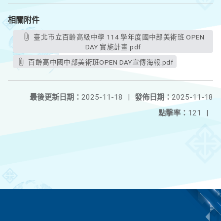
相關附件
臺北市立百齡高級中學 114 學年度國中部美術班 OPEN
DAY 實施計畫.pdf
百齡高中國中部美術班OPEN DAY宣傳海報.pdf
最後更新日期：
2025-11-18
|
發佈日期：
2025-11-18
點擊率：
121
|