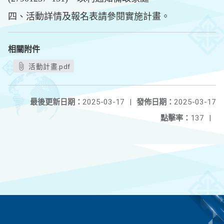
四、活動詳情及報名表請參閱實施計畫。
相關附件
活動計畫.pdf
最後更新日期：
2025-03-17
|
發佈日期：
2025-03-17
點擊率：
137
|