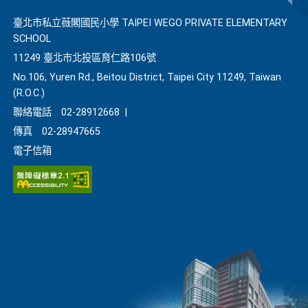
臺北市私立薇閣國民小學 TAIPEI WEGO PRIVATE ELEMENTARY
SCHOOL
11249 臺北市北投區育仁路106號
No.106, Yuren Rd., Beitou District, Taipei City 11249, Taiwan
(R.O.C.)
聯絡電話
02-28912668
|
傳真
02-28947665
電子信箱