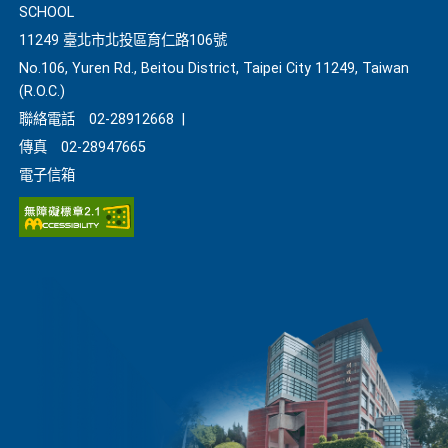
SCHOOL
11249 臺北市北投區育仁路106號
No.106, Yuren Rd., Beitou District, Taipei City 11249, Taiwan
(R.O.C.)
聯絡電話
02-28912668
|
傳真
02-28947665
電子信箱