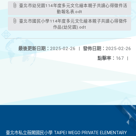
臺北市幼兒園114年度多元文化繪本親子共讀心得徵件活
動報名表.odt
臺北市國民小學114年度多元文化繪本親子共讀心得徵件
作品(幼兒園).odt
最後更新日期：
2025-02-26
|
發佈日期：
2025-02-26
點擊率：
167
|
臺北市私立薇閣國民小學 TAIPEI WEGO PRIVATE ELEMENTARY