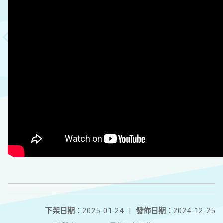
下架日期：
2025-01-24
|
發佈日期：
2024-12-25