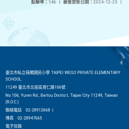
點擊率：
146
|
最後更新日期：
2024-12-25
|
臺北市私立薇閣國民小學 TAIPEI WEGO PRIVATE ELEMENTARY
SCHOOL
11249 臺北市北投區育仁路106號
No.106, Yuren Rd., Beitou District, Taipei City 11249, Taiwan
(R.O.C.)
聯絡電話
02-28912668
|
傳真
02-28947665
電子信箱