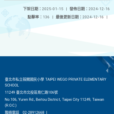
下架日期：
2025-01-15
|
發佈日期：
2024-12-16
點擊率：
136
|
最後更新日期：
2024-12-16
|
臺北市私立薇閣國民小學 TAIPEI WEGO PRIVATE ELEMENTARY
SCHOOL
11249 臺北市北投區育仁路106號
No.106, Yuren Rd., Beitou District, Taipei City 11249, Taiwan
(R.O.C.)
聯絡電話
02-28912668
|