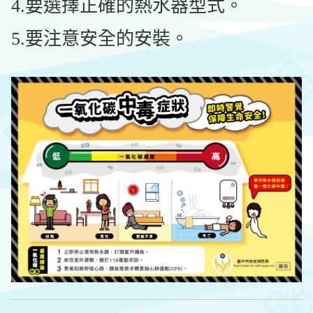
4.要選擇正確的熱水器型式。
5.要注意安全的安裝。