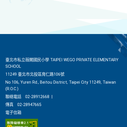
臺北市私立薇閣國民小學 TAIPEI WEGO PRIVATE ELEMENTARY
SCHOOL
11249 臺北市北投區育仁路106號
No.106, Yuren Rd., Beitou District, Taipei City 11249, Taiwan
(R.O.C.)
聯絡電話
02-28912668
|
傳真
02-28947665
電子信箱