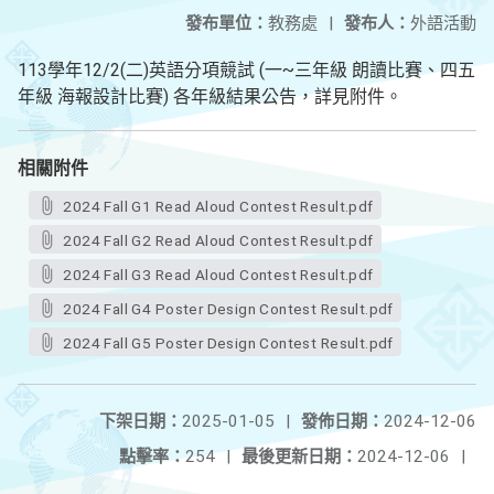
發布單位：
教務處
|
發布人：
外語活動
113學年12/2(二)英語分項競試 (一~三年級 朗讀比賽、四五
年級 海報設計比賽) 各年級結果公告，詳見附件。
相關附件
2024 Fall G1 Read Aloud Contest Result.pdf
2024 Fall G2 Read Aloud Contest Result.pdf
2024 Fall G3 Read Aloud Contest Result.pdf
2024 Fall G4 Poster Design Contest Result.pdf
2024 Fall G5 Poster Design Contest Result.pdf
下架日期：
2025-01-05
|
發佈日期：
2024-12-06
點擊率：
254
|
最後更新日期：
2024-12-06
|