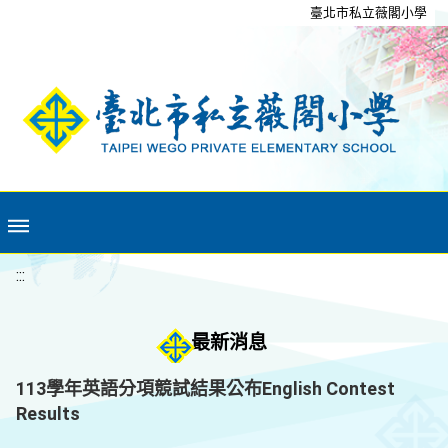
移至網頁之主要內容區位置
臺北市私立薇閣小學
:::
最新消息
113學年英語分項競試結果公布English Contest
Results