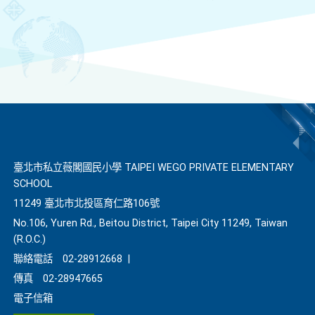
臺北市私立薇閣國民小學 TAIPEI WEGO PRIVATE ELEMENTARY
SCHOOL
11249 臺北市北投區育仁路106號
No.106, Yuren Rd., Beitou District, Taipei City 11249, Taiwan
(R.O.C.)
聯絡電話
02-28912668
|
傳真
02-28947665
電子信箱