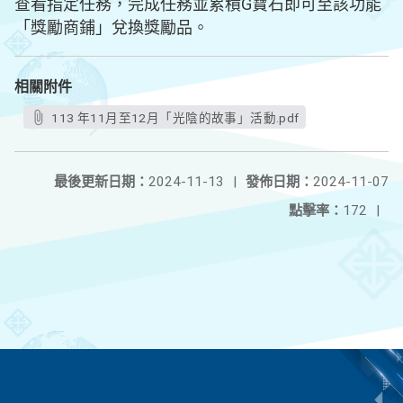
查看指定任務，完成任務並累積G寶石即可至該功能
「獎勵商鋪」兌換獎勵品。
相關附件
113 年11月至12月「光陰的故事」活動.pdf
最後更新日期：
2024-11-13
|
發佈日期：
2024-11-07
點擊率：
172
|