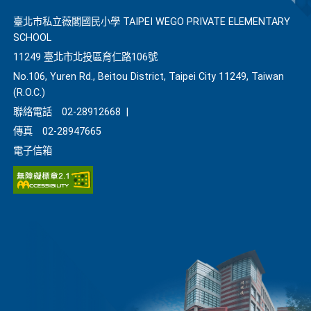
臺北市私立薇閣國民小學 TAIPEI WEGO PRIVATE ELEMENTARY
SCHOOL
11249 臺北市北投區育仁路106號
No.106, Yuren Rd., Beitou District, Taipei City 11249, Taiwan
(R.O.C.)
聯絡電話
02-28912668
|
傳真
02-28947665
電子信箱