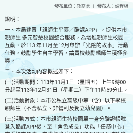
發布單位：
教務處
|
發布人：
課程組
說明：
一、本局建置「親師生平臺／酷課APP」，提供本市
親師生 多元智慧校園整合服務，為增進親師生校園
互動，於113 年11月至12月舉辦「光陰的故事」活動
任務，鼓勵學生自主學習，請貴校鼓勵親師生積極參
與。
二、本次活動內容概述如下：
(一)活動期間：113年11月1日（星期五）上午9時00
分起至113年12月31日（星期二）下午11時59分止。
(二)活動對象：本市公私立高級中等（含）以下學校
親師生（不含私立、非營利及獨立幼兒園）。
(三)活動方式：本市親師生持校園單一身分驗證帳號
登入酷課APP後，至「角色成長」功能「任務中心」