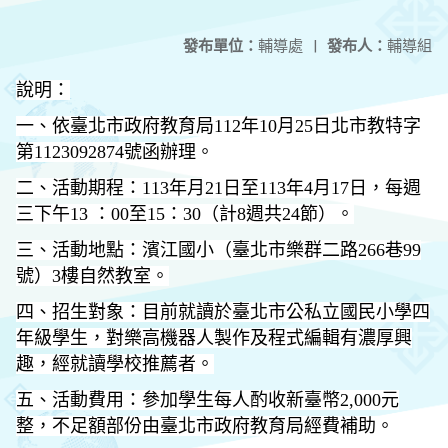
發布單位：
輔導處
|
發布人：
輔導組
說明：
一、依臺北市政府教育局112年10月25日北市教特字
第1123092874號函辦理。
二、活動期程：113年月21日至113年4月17日，每週
三下午13 ：00至15：30（計8週共24節）。
三、活動地點：濱江國小（臺北市樂群二路266巷99
號）3樓自然教室。
四、招生對象：目前就讀於臺北市公私立國民小學四
年級學生，對樂高機器人製作及程式編輯有濃厚興
趣，經就讀學校推薦者。
五、活動費用：參加學生每人酌收新臺幣2,000元
整，不足額部份由臺北市政府教育局經費補助。