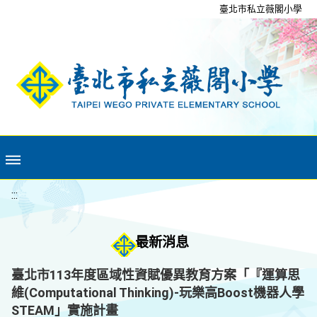
移至網頁之主要內容區位置
臺北市私立薇閣小學
:::
最新消息
臺北市113年度區域性資賦優異教育方案「『運算思
維(Computational Thinking)-玩樂高Boost機器人學
STEAM」實施計畫