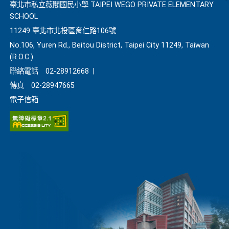
臺北市私立薇閣國民小學 TAIPEI WEGO PRIVATE ELEMENTARY
SCHOOL
11249 臺北市北投區育仁路106號
No.106, Yuren Rd., Beitou District, Taipei City 11249, Taiwan
(R.O.C.)
聯絡電話
02-28912668
|
傳真
02-28947665
電子信箱