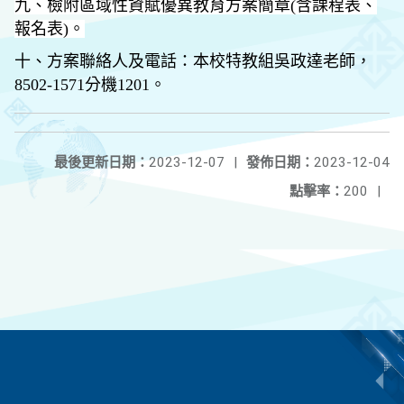
九、檢附區域性資賦優異教育方案簡章(含課程表、
報名表)。
十、方案聯絡人及電話：本校特教組吳政達老師，
8502-1571分機1201。
最後更新日期：
2023-12-07
|
發佈日期：
2023-12-04
點擊率：
200
|