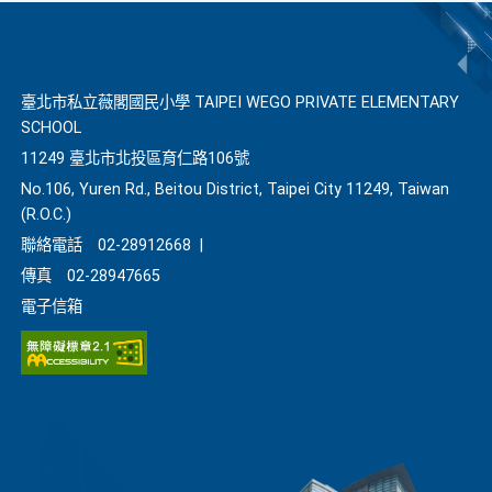
臺北市私立薇閣國民小學 TAIPEI WEGO PRIVATE ELEMENTARY
SCHOOL
11249 臺北市北投區育仁路106號
No.106, Yuren Rd., Beitou District, Taipei City 11249, Taiwan
(R.O.C.)
聯絡電話
02-28912668
|
傳真
02-28947665
電子信箱