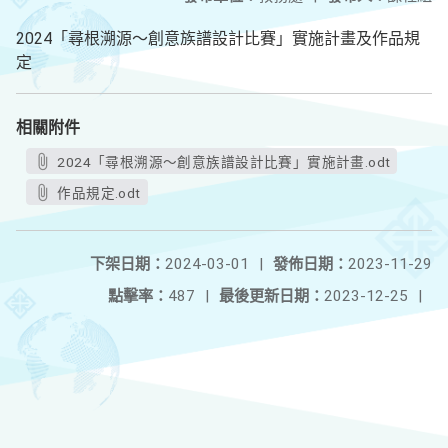
2024「尋根溯源～創意族譜設計比賽」實施計畫及作品規
定
相關附件
2024「尋根溯源～創意族譜設計比賽」實施計畫.odt
作品規定.odt
下架日期：
2024-03-01
|
發佈日期：
2023-11-29
點擊率：
487
|
最後更新日期：
2023-12-25
|