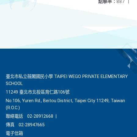
點擊率：
887
|
臺北市私立薇閣國民小學 TAIPEI WEGO PRIVATE ELEMENTARY
SCHOOL
11249 臺北市北投區育仁路106號
No.106, Yuren Rd., Beitou District, Taipei City 11249, Taiwan
(R.O.C.)
聯絡電話
02-28912668
|
傳真
02-28947665
電子信箱