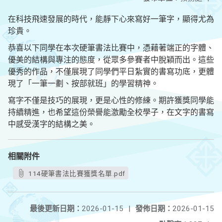
在科技飛速發展的時代，能靜下心來寫好一筆字，顯得尤為
珍貴。
恭喜以下同學在本次硬筆書法比賽中，憑藉著端正的字體、
優美的結構與專注的態度，從眾多參賽者中脫穎而出。這些
優秀的作品，不僅展現了同學們平日紮實的書寫功底，更體
現了「一筆一劃、按部就班」的學習精神。
寫字不僅是技巧的展現，更是心性的修練。期許獲獎同學能
持續精進，也希望這份榮譽能激勵全校學子，在文字的書寫
中感受漢字的結構之美。
相關附件
114硬筆書法比賽獲獎名單.pdf
最後更新日期：
2026-01-15
|
發佈日期：
2026-01-15