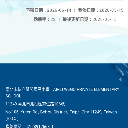
下架日期：
2026-06-14
|
發佈日期：
2026-05-15
點擊率：
23
|
最後更新日期：
2026-05-15
|
臺北市私立薇閣國民小學 TAIPEI WEGO PRIVATE ELEMENTARY
SCHOOL
11249 臺北市北投區育仁路106號
No.106, Yuren Rd., Beitou District, Taipei City 11249, Taiwan
(R.O.C.)
聯絡電話
02-28912668
|