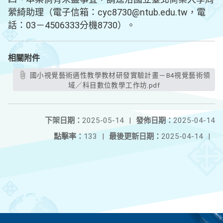
縈綺助理（電子信箱：cyc8730@ntub.edu.tw，電
話：03－4506333分機8730）。
相關附件
國小視覺藝術適性教學教材研發實驗計畫－B4視覺藝術領
域／科目數位教學工作坊.pdf
下架日期：
2025-05-14
|
發佈日期：
2025-04-14
點擊率：
133
|
最後更新日期：
2025-04-14
|