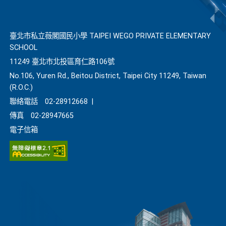
臺北市私立薇閣國民小學 TAIPEI WEGO PRIVATE ELEMENTARY
SCHOOL
11249 臺北市北投區育仁路106號
No.106, Yuren Rd., Beitou District, Taipei City 11249, Taiwan
(R.O.C.)
聯絡電話
02-28912668
|
傳真
02-28947665
電子信箱