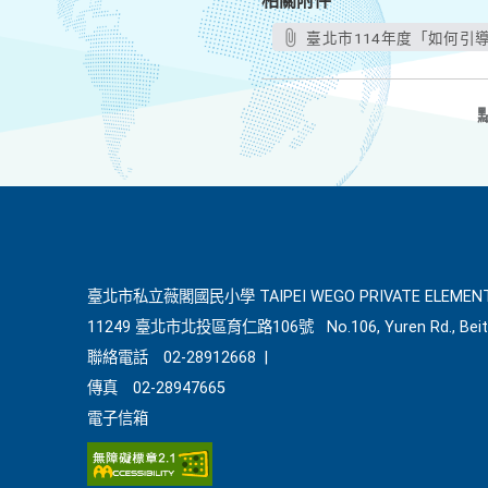
相關附件
臺北市114年度「如何引導
臺北市私立薇閣國民小學 TAIPEI WEGO PRIVATE ELEMENT
11249 臺北市北投區育仁路106號
No.106, Yuren Rd., Beit
聯絡電話
02-28912668
|
傳真
02-28947665
電子信箱