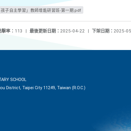
孩子自主學習」教師增能研習班-第一期.pdf
點擊率：
113
|
最後更新日期：
2025-04-22
|
下架日期：
2025-05
ARY SCHOOL
ou District, Taipei City 11249, Taiwan (R.O.C.)