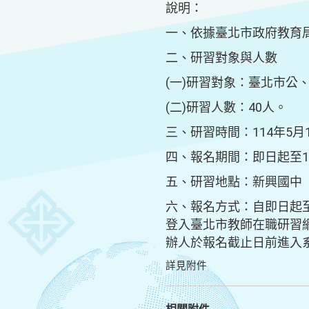
說明：
一、依據臺北市政府教育局
二、研習對象與人數
(一)研習對象：臺北市公
(二)研習人數：40人。
三、研習時間：114年5月
四、報名期間：即日起至1
五、研習地點：新興國中（
六、報名方式：自即日起
登入臺北市教師在職研習網（ht
辦人於報名截止日前進入
詳見附件