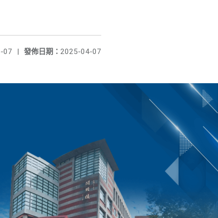
-07
|
發佈日期：
2025-04-07