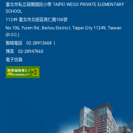
臺北市私立薇閣國民小學 TAIPEI WEGO PRIVATE ELEMENTARY
SCHOOL
11249 臺北市北投區育仁路106號
No.106, Yuren Rd., Beitou District, Taipei City 11249, Taiwan
(R.O.C.)
聯絡電話
02-28912668
|
傳真
02-28947665
電子信箱