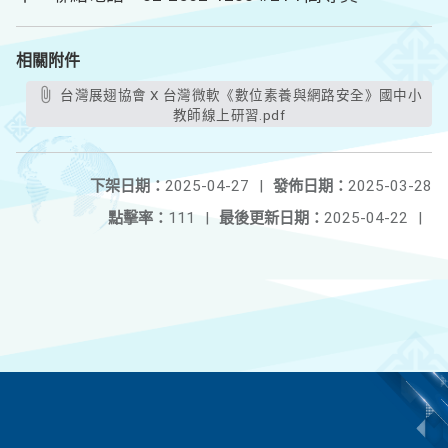
相關附件
台灣展翅協會 X 台灣微軟《數位素養與網路安全》國中小
教師線上研習.pdf
下架日期：
2025-04-27
|
發佈日期：
2025-03-28
點擊率：
111
|
最後更新日期：
2025-04-22
|