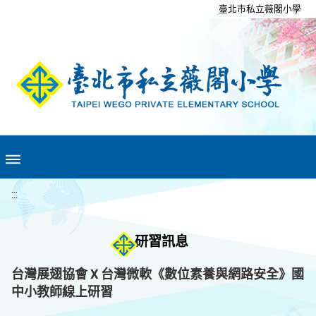
移至網頁之主要內容區位置
臺北市私立薇閣小學
:::
研習訊息
台灣展翅協會 X 台灣微軟《數位素養與網路安全》國
中小教師線上研習