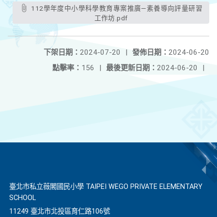
112學年度中小學科學教育專案推廣—素養導向評量研習
工作坊.pdf
下架日期：
2024-07-20
|
發佈日期：
2024-06-20
點擊率：
156
|
最後更新日期：
2024-06-20
|
臺北市私立薇閣國民小學 TAIPEI WEGO PRIVATE ELEMENTARY
SCHOOL
11249 臺北市北投區育仁路106號