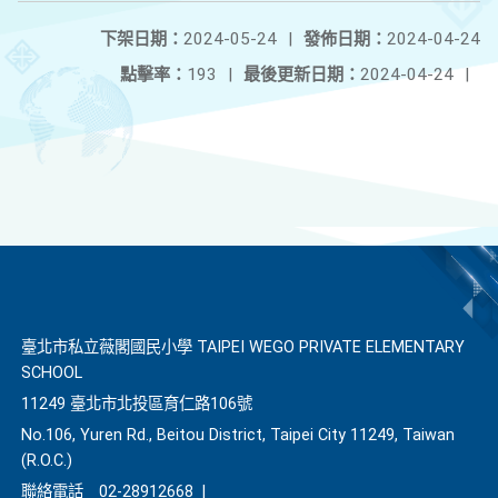
下架日期：
2024-05-24
|
發佈日期：
2024-04-24
點擊率：
193
|
最後更新日期：
2024-04-24
|
臺北市私立薇閣國民小學 TAIPEI WEGO PRIVATE ELEMENTARY
SCHOOL
11249 臺北市北投區育仁路106號
No.106, Yuren Rd., Beitou District, Taipei City 11249, Taiwan
(R.O.C.)
聯絡電話
02-28912668
|