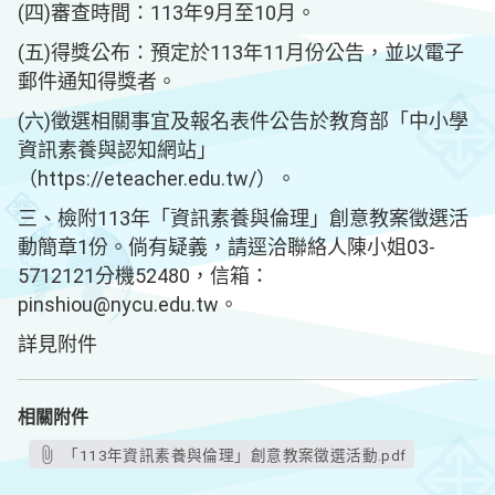
(四)審查時間：113年9月至10月。
(五)得獎公布：預定於113年11月份公告，並以電子
郵件通知得獎者。
(六)徵選相關事宜及報名表件公告於教育部「中小學
資訊素養與認知網站」
（https://eteacher.edu.tw/）。
三、檢附113年「資訊素養與倫理」創意教案徵選活
動簡章1份。倘有疑義，請逕洽聯絡人陳小姐03-
5712121分機52480，信箱：
pinshiou@nycu.edu.tw。
詳見附件
相關附件
「113年資訊素養與倫理」創意教案徵選活動.pdf