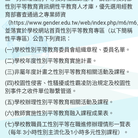
性別平等教育資訊網性平教育人才庫，優先選用經教
育部審查通過之專業師資
（https://www.gender.edu.tw/web/index.php/m6/m
並落實於學校網站首頁性別平等教育專區（以下簡稱
性平專區）公告下列資訊：
(一)學校性別平等教育委員會組織章程、委員名單。
(二)學校年度性別平等教育實施計畫。
(三)非屬年度計畫之性別平等教育相關活動及課程。
(四)校園性侵害、性騷擾或性霸凌防治規定及校園性
別事件之收件單位聯繫管道。
(五)學校辦理性別平等教育相關活動及課程。
(六)教師實施性別平等教育融入課程成果表。
(七)學校教職員工性別平等在職進修辦理情形一覽表
（每年 3小時性別主流化及1小時多元性別課程）。