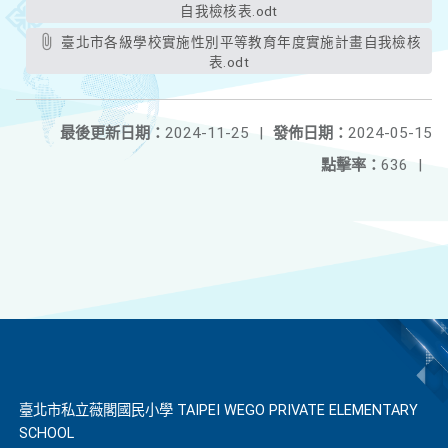
自我檢核表.odt
臺北市各級學校實施性別平等教育年度實施計畫自我檢核
表.odt
最後更新日期：
2024-11-25
|
發佈日期：
2024-05-15
點擊率：
636
|
臺北市私立薇閣國民小學 TAIPEI WEGO PRIVATE ELEMENTARY
SCHOOL