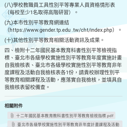
(八)學校教職員工具性別平等專業人員資格情形表
（每校至少1名取得高階研習）。
(九)本市性別平等教育網連結
（https://www.gender.tp.edu .tw/cht/index.php）。
(十)其他性別平等教育相關活動資訊及成果。
四、檢附十二年國民基本教育科書性別平等檢視指
標、臺北市各級學校實施性別平等教育年度實施計畫
自我檢核表、臺北市各級學校實施性別平等教育非年
度課程及活動自我檢核表各1份，請貴校辦理性別平
等教育相關課程及活動，應落實自我檢核，並填具自
我檢核表留校備查。
相關附件
十二年國民基本教育教科書性別平等教育檢視指標.pdf
臺北市各級學校實施性別平等教育非年度計畫課程及活動