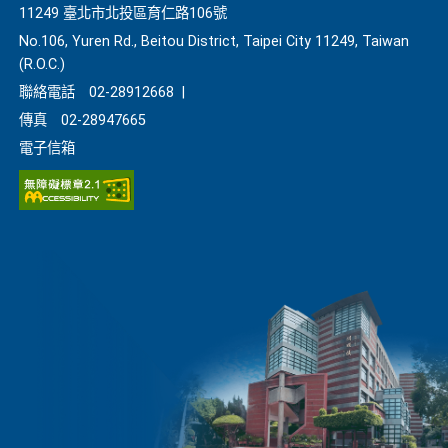
11249 臺北市北投區育仁路106號
No.106, Yuren Rd., Beitou District, Taipei City 11249, Taiwan
(R.O.C.)
聯絡電話
02-28912668
|
傳真
02-28947665
電子信箱