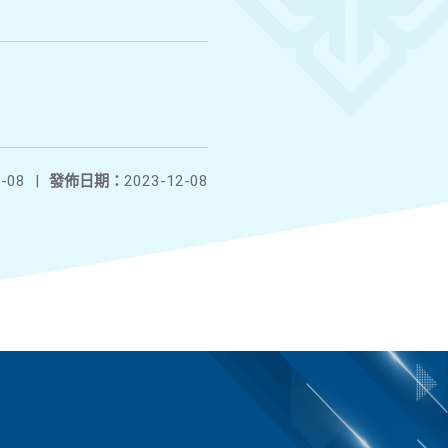
-08
|
發佈日期：
2023-12-08