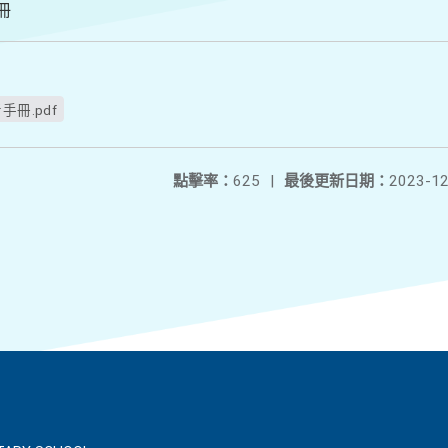
冊
冊.pdf
點擊率：
625
|
最後更新日期：
2023-12